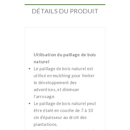
DÉTAILS DU PRODUIT
Utilisation du paillage de bois
naturel
Le paillage de bois naturel est
utilisé en mulching pour limiter
le développement des
adventices, et diminuer
l’arrosage.
Le paillage de bois naturel peut
être étalé en couche de 7 à 10
cm d’épaisseur au droit des
plantations.