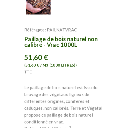
Référence:
PAILNATVRAC
Paillage de bois naturel non
calibré - Vrac 1000L
51,60 €
(51,60 € / M3 (1000 LITRES))
TTC
Le paillage de bois naturel est issu du
broyage des végétaux ligneux de
différentes origines, conifères et
caduques, non calibrés. Terre et Végétal
propose ce paillage de bois naturel
conditionné en vrac.
3