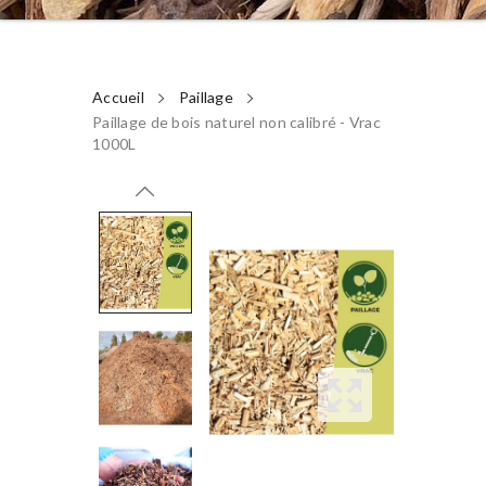
Accueil
Paillage
Paillage de bois naturel non calibré - Vrac
1000L