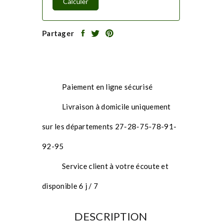
Calculer
Partager
Paiement en ligne sécurisé
Livraison à domicile uniquement
sur les départements 27-28-75-78-91-
92-95
Service client à votre écoute et
disponible 6 j / 7
DESCRIPTION