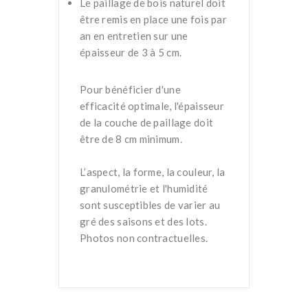
Le paillage de bois naturel doit
être remis en place une fois par
an en entretien sur une
épaisseur de 3 à 5 cm.
Pour bénéficier d'une
efficacité optimale, l'épaisseur
de la couche de paillage doit
être de 8 cm minimum.
L’aspect, la forme, la couleur, la
granulométrie et l'humidité
sont susceptibles de varier au
gré des saisons et des lots.
Photos non contractuelles.