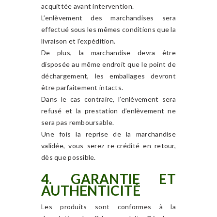
acquittée avant intervention.
L’enlèvement des marchandises sera
effectué sous les mêmes conditions que la
livraison et l’expédition.
De plus, la marchandise devra être
disposée au même endroit que le point de
déchargement, les emballages devront
être parfaitement intacts.
Dans le cas contraire, l’enlèvement sera
refusé et la prestation d’enlèvement ne
sera pas remboursable.
Une fois la reprise de la marchandise
validée, vous serez re-crédité en retour,
dès que possible.
4. GARANTIE ET
AUTHENTICITÉ
Les produits sont conformes à la