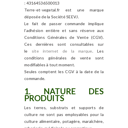
: 43164536500013
Terre-et-vegetal.fr est une marque
déposée de la Société SEEVJ.
Le fait de passer commande implique
l’adhésion entière et sans réserve aux
Conditions Générales de Vente (CGV).
Ces dernières sont consultables sur
le
site internet de la marque
. Les
conditions générales de vente sont
modifiables à tout moment.
Seules comptent les CGV à la date de la
commande.
1. NATURE DES
PRODUITS
Les terres, substrats et supports de
culture ne sont pas employables pour la
culture alimentaire, potagère, maraîchère,