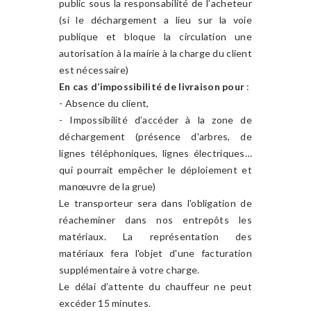
public sous la responsabilité de l’acheteur
(si le déchargement a lieu sur la voie
publique et bloque la circulation une
autorisation à la mairie à la charge du client
est nécessaire)
En cas d’impossibilité de livraison pour
:
- Absence du client,
- Impossibilité d’accéder à la zone de
déchargement (présence d'arbres, de
lignes téléphoniques, lignes électriques…
qui pourrait empêcher le déploiement et
manœuvre de la grue)
Le transporteur sera dans l'obligation de
réacheminer dans nos entrepôts les
matériaux. La représentation des
matériaux fera l'objet d'une facturation
supplémentaire à votre charge.
Le délai d’attente du chauffeur ne peut
excéder 15 minutes.