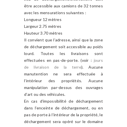
être accessible aux camions de 32 tonnes
avec les mensurations suivantes :
Longueur 12 mètres
Largeur 2.75 mètres
Hauteur 3.70 mètres
Il convient que l’adresse, ainsi que la zone
de déchargement soit accessible au poids
lourd. Toutes les livraisons sont
effectuées en pas-de-porte. (voir :
jours
de livraison de la terre
). Aucune
manutention ne sera effectuée à
l’intérieur des propriétés. Aucune
manipulation par-dessus des ouvrages
d’art ou des véhicules.
En cas d’impossibilité de déchargement
dans l’enceinte de déchargement, ou en
pas de porte à l’intérieur de la propriété, le
déchargement sera opéré sur le domaine