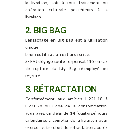
la livraison, soit à tout traitement ou
opération culturale postérieurs à la
livraison.
2. BIG BAG
L’ensachage en Big Bag est à utilisation
unique.
Leur
réutilisation est proscrite
.
SEEVJ dégage toute responsabilité en cas
de rupture du Big Bag réemployé ou
regruté.
3. RÉTRACTATION
Conformément aux articles L.221-18 à
L.221-28 du Code de la consommation,
vous avez un délai de 14 (quatorze) jours
calendaires à compter de la livraison pour
exercer votre droit de rétractation auprès