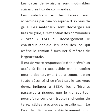
Les dates de livraisons sont modifiables
suivant les flux de commandes.
Les substrats et les terres sont
acheminés par camion équipé d’un bras de
grue. Les matériaux sont déchargés au
bras de grue, à l’exception des commandes
« Vrac ». Lors du déchargement le
chauffeur déploie les béquilles ce qui
amène le camion à mesurer 5 mètres de
largeur totale.
Il est de votre responsabilité de prévoir un
accès facile et accessible par le camion
pour le déchargement de la commande en
toute sécurité si ce n'est pas le cas vous
devez indiquer a SEEVJ les différents
passages à risques que le transporteur
pourrait rencontrer ( trottoirs, chemins de
terre, câbles électriques, escaliers…) Le
lieu de déchargement/enlèvement doit