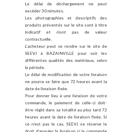
Le délai de déchargement ne peut
excéder 30 minutes.
Les photographies et descriptifs des
produits présentés sur le site sont à titre
indicatif et n’ont pas de valeur
contractuelle.
L’acheteur peut se rendre sur le site de
SEEVJ à BAZAINVILLE pour voir les
différentes qualités des matériaux, selon
la période.
Le délai de modification de votre livraison
ne pourra se faire que 72 heures avant la
date de livraison fixée.
Pour donner lieu à une livraison de votre
commande, le paiement de celle-ci doit-
être réglé dans sa totalité au plus tard 72
heures avant la date de livraison fixée. Si
ce n’est pas le cas, SEEVJ se réserve le
droit d’annuler la livraison si la commande