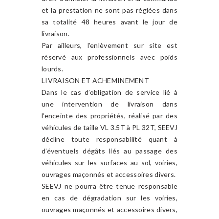
et la prestation ne sont pas réglées dans
sa totalité 48 heures avant le jour de
livraison.
Par ailleurs, l’enlèvement sur site est
réservé aux professionnels avec poids
lourds.
LIVRAISON ET ACHEMINEMENT
Dans le cas d’obligation de service lié à
une intervention de livraison dans
l’enceinte des propriétés, réalisé par des
véhicules de taille VL 3.5T à PL 32T, SEEVJ
décline toute responsabilité quant à
d’éventuels dégâts liés au passage des
véhicules sur les surfaces au sol, voiries,
ouvrages maçonnés et accessoires divers.
SEEVJ ne pourra être tenue responsable
en cas de dégradation sur les voiries,
ouvrages maçonnés et accessoires divers,