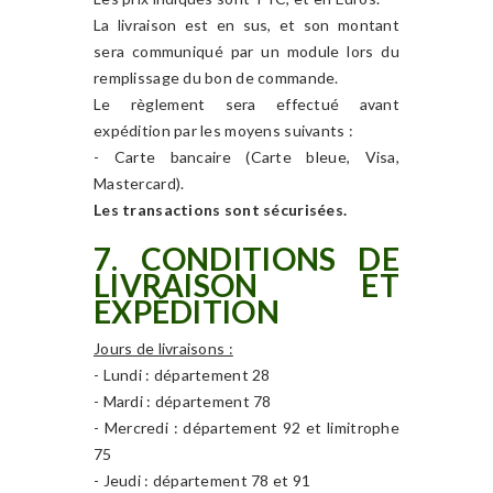
La livraison est en sus, et son montant
sera communiqué par un module lors du
remplissage du bon de commande.
Le règlement sera effectué avant
expédition par les moyens suivants :
- Carte bancaire (Carte bleue, Visa,
Mastercard).
Les transactions sont sécurisées.
7. CONDITIONS DE
LIVRAISON ET
EXPÉDITION
Jours de livraisons :
- Lundi : département 28
- Mardi : département 78
- Mercredi : département 92 et limitrophe
75
- Jeudi : département 78 et 91