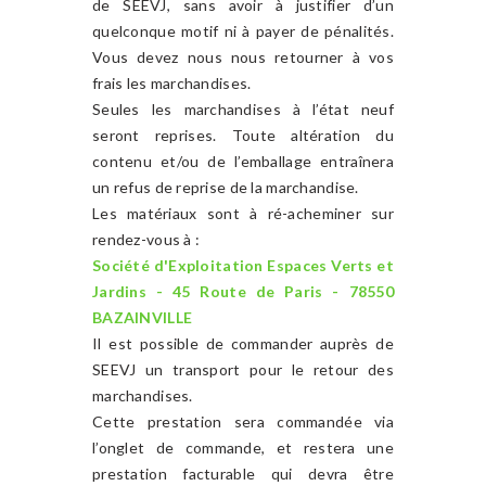
de SEEVJ, sans avoir à justifier d’un
quelconque motif ni à payer de pénalités.
Vous devez nous nous retourner à vos
frais les marchandises.
Seules les marchandises à l’état neuf
seront reprises. Toute altération du
contenu et/ou de l’emballage entraînera
un refus de reprise de la marchandise.
Les matériaux sont à ré-acheminer sur
rendez-vous à :
Société d'Exploitation Espaces Verts et
Jardins - 45 Route de Paris - 78550
BAZAINVILLE
Il est possible de commander auprès de
SEEVJ un transport pour le retour des
marchandises.
Cette prestation sera commandée via
l’onglet de commande, et restera une
prestation facturable qui devra être