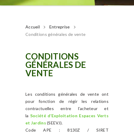
Accueil
Entreprise
Conditions générales de vente
CONDITIONS
GÉNÉRALES DE
VENTE
Les conditions générales de vente ont
pour fonction de régir les relations
contractuelles entre l’acheteur et
la
Société d’Exploitation Espaces Verts
et Jardins
(SEEVJ).
Code APE : 8130Z / SIRET