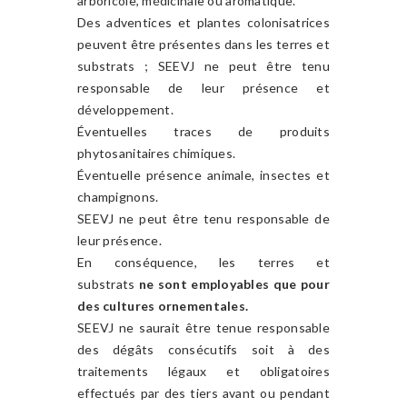
arboricole, médicinale ou aromatique.
Des adventices et plantes colonisatrices
peuvent être présentes dans les terres et
substrats ; SEEVJ ne peut être tenu
responsable de leur présence et
développement.
Éventuelles traces de produits
phytosanitaires chimiques.
Éventuelle présence animale, insectes et
champignons.
SEEVJ ne peut être tenu responsable de
leur présence.
En conséquence, les terres et
substrats
ne sont employables que pour
des cultures ornementales.
SEEVJ ne saurait être tenue responsable
des dégâts consécutifs soit à des
traitements légaux et obligatoires
effectués par des tiers avant ou pendant