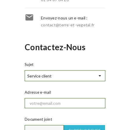

Envoyez-nous un e-mail :
contact@terre-et-vegetal.fr
Contactez-Nous
Sujet
Adresse e-mail
Document joint