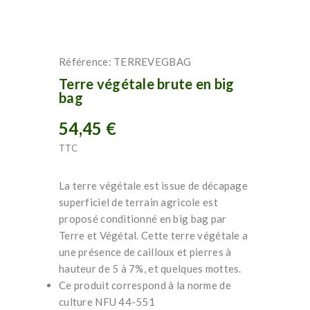
Référence:
TERREVEGBAG
Terre végétale brute en big
bag
54,45 €
TTC
La terre végétale est issue de décapage
superficiel de terrain agricole est
proposé conditionné en big bag par
Terre et Végétal. Cette terre végétale a
une présence de cailloux et pierres à
hauteur de 5 à 7%, et quelques mottes.
Ce produit correspond à la norme de
culture NFU 44-551