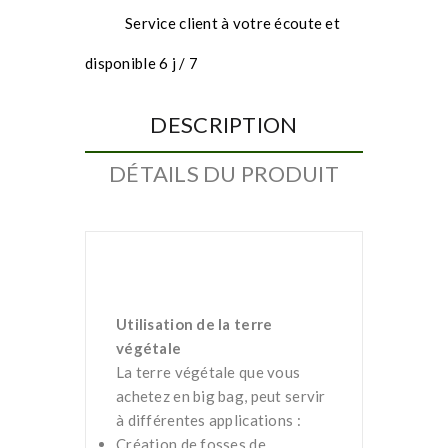
Service client à votre écoute et
disponible 6 j / 7
DESCRIPTION
DÉTAILS DU PRODUIT
Utilisation de la terre
végétale
La terre végétale que vous
achetez en big bag, peut servir
à différentes applications :
Création de fosses de