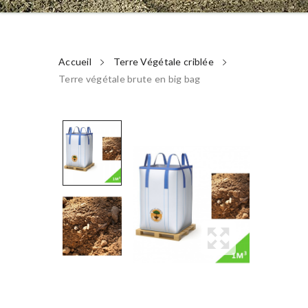
Accueil
Terre Végétale criblée
Terre végétale brute en big bag