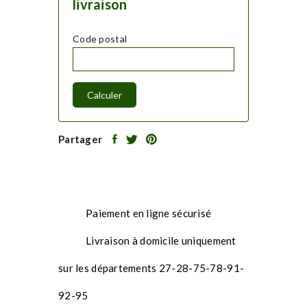
livraison
Code postal
Calculer
Partager
Paiement en ligne sécurisé
Livraison à domicile uniquement
sur les départements 27-28-75-78-91-
92-95