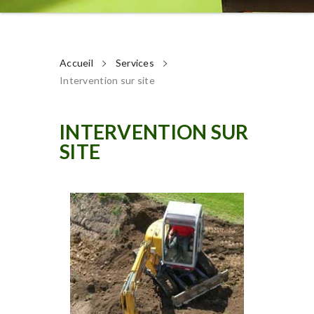
Accueil
Services
Intervention sur site
INTERVENTION SUR
SITE