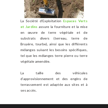
La Société d’Exploitation
Espaces Verts
et Jardins
assure la fourniture et la mise
en œuvre de terre végétale et de
substrats divers (terreau, terre de
Bruyère, tourbe), ainsi que les différents
mélanges suivant les besoins spécifiques,
tel que les mélanges terre pierre ou terre
végétale amendée.
La taille des véhicules
d’approvisionnement et des engins de
terrassement est adaptée aux sites et à
ses accès.